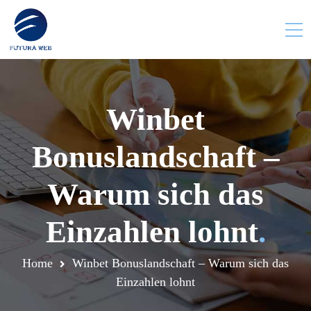
Winbet
Bonuslandschaft –
Warum sich das
Einzahlen lohnt
.
Home
Winbet Bonuslandschaft – Warum sich das
Einzahlen lohnt