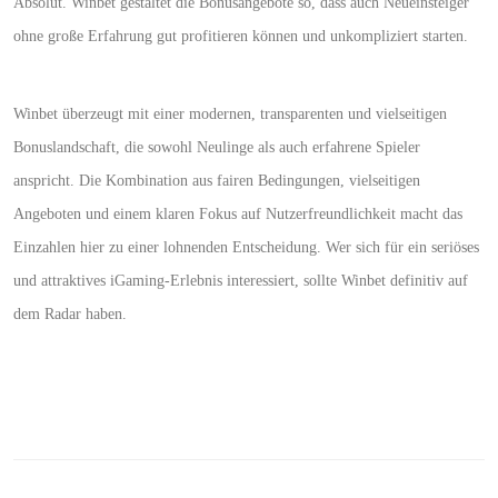
Absolut. Winbet gestaltet die Bonusangebote so, dass auch Neueinsteiger
ohne große Erfahrung gut profitieren können und unkompliziert starten.
Winbet überzeugt mit einer modernen, transparenten und vielseitigen
Bonuslandschaft, die sowohl Neulinge als auch erfahrene Spieler
anspricht. Die Kombination aus fairen Bedingungen, vielseitigen
Angeboten und einem klaren Fokus auf Nutzerfreundlichkeit macht das
Einzahlen hier zu einer lohnenden Entscheidung. Wer sich für ein seriöses
und attraktives iGaming-Erlebnis interessiert, sollte Winbet definitiv auf
dem Radar haben.
Post