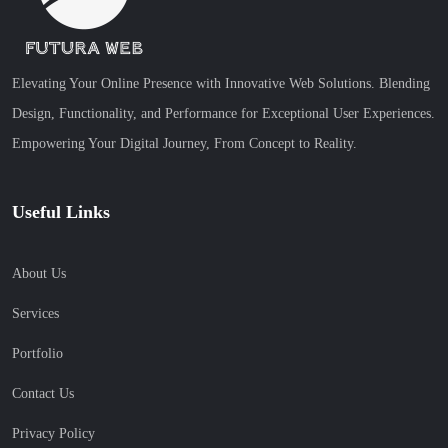
Elevating Your Online Presence with Innovative Web Solutions. Blending
Design, Functionality, and Performance for Exceptional User Experiences.
Empowering Your Digital Journey, From Concept to Reality.
Useful Links
About Us
Services
Portfolio
Contact Us
Privacy Policy