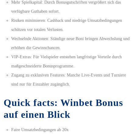
Mehr Spielkapital: Durch Bonusgutschriften vergrößert sich das
verfügbare Guthaben sofort.
Risiken minimieren: Cashback und niedrige Umsatzbedingungen
schützen vor totalen Verlusten.
Wechselnde Aktionen: Ständige neue Boni bringen Abwechslung und
erhöhen die Gewinnchancen.
VIP-Extras: Für Vielspieler entstehen langfristige Vorteile durch
maßgeschneiderte Bonusprogramme.
Zugang zu exklusiven Features: Manche Live-Events und Turniere
sind nur für Einzahler zugänglich.
Quick facts: Winbet Bonus
auf einen Blick
Faire Umsatzbedingungen ab 20x