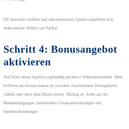
Für besonders mobiles und unkompliziertes Spielen empfehlen sich
elektronische Wallets wie PayPal.
Schritt 4: Bonusangebot
aktivieren
Volt bietet neuen Spielern regelmäßig attraktive Willkommensboni. Beim
Eröffnen des Kontos kannst du zwischen verschiedenen Bonuspaketen
wählen oder auch ohne Bonus starten. Wichtig ist: Achte auf die
Bonusbedingungen, insbesondere Umsatzanforderungen und
Spielbeschränkungen.