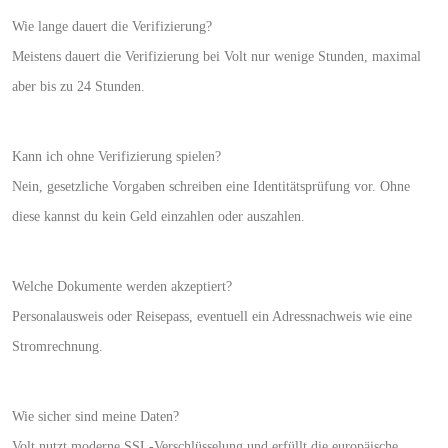
Wie lange dauert die Verifizierung?
Meistens dauert die Verifizierung bei Volt nur wenige Stunden, maximal
aber bis zu 24 Stunden.
Kann ich ohne Verifizierung spielen?
Nein, gesetzliche Vorgaben schreiben eine Identitätsprüfung vor. Ohne
diese kannst du kein Geld einzahlen oder auszahlen.
Welche Dokumente werden akzeptiert?
Personalausweis oder Reisepass, eventuell ein Adressnachweis wie eine
Stromrechnung.
Wie sicher sind meine Daten?
Volt nutzt moderne SSL-Verschlüsselung und erfüllt die europäische