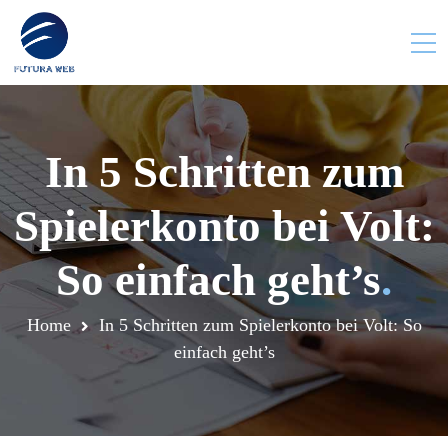
In 5 Schritten zum
Spielerkonto bei Volt:
So einfach geht’s
.
Home
In 5 Schritten zum Spielerkonto bei Volt: So
einfach geht’s