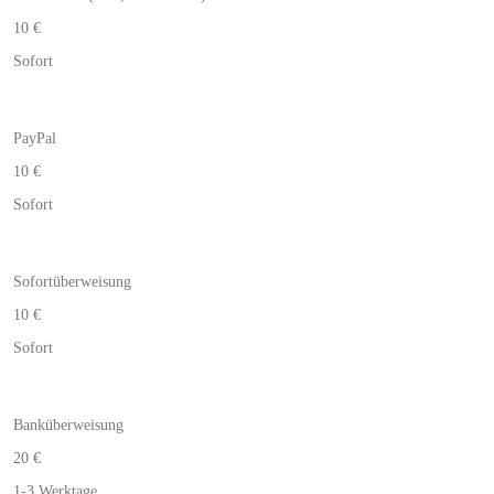
10 €
Sofort
PayPal
10 €
Sofort
Sofortüberweisung
10 €
Sofort
Banküberweisung
20 €
1-3 Werktage