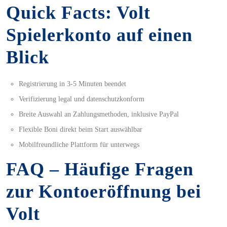
Quick Facts: Volt
Spielerkonto auf einen
Blick
Registrierung in 3-5 Minuten beendet
Verifizierung legal und datenschutzkonform
Breite Auswahl an Zahlungsmethoden, inklusive PayPal
Flexible Boni direkt beim Start auswählbar
Mobilfreundliche Plattform für unterwegs
FAQ – Häufige Fragen
zur Kontoeröffnung bei
Volt