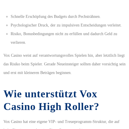
Schnelle Erschöpfung des Budgets durch Pechsträhnen.
Psychologischer Druck, der zu impulsiven Entscheidungen verleitet.
Risiko, Bonusbedingungen nicht zu erfüllen und dadurch Geld zu
verlieren.
Vox Casino weist auf verantwortungsvolles Spielen hin, aber letztlich liegt
das Risiko beim Spieler. Gerade Neueinsteiger sollten daher vorsichtig sein
und erst mit kleineren Beträgen beginnen.
Wie unterstützt Vox
Casino High Roller?
Vox Casino hat eine eigene VIP- und Treueprogramm-Struktur, die auf