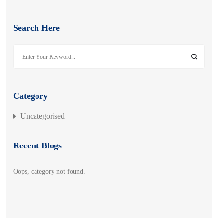
Search Here
Category
Uncategorised
Recent Blogs
Oops, category not found.