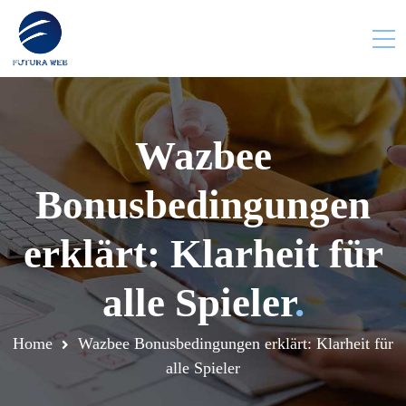
Wazbee
Bonusbedingungen
erklärt: Klarheit für
alle Spieler
.
Home
Wazbee Bonusbedingungen erklärt: Klarheit für
alle Spieler