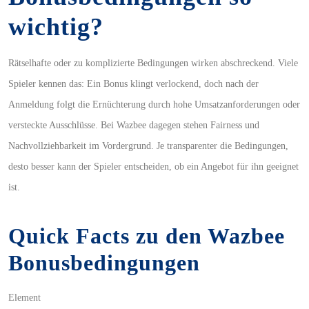
wichtig?
Rätselhafte oder zu komplizierte Bedingungen wirken abschreckend. Viele
Spieler kennen das: Ein Bonus klingt verlockend, doch nach der
Anmeldung folgt die Ernüchterung durch hohe Umsatzanforderungen oder
versteckte Ausschlüsse. Bei Wazbee dagegen stehen Fairness und
Nachvollziehbarkeit im Vordergrund. Je transparenter die Bedingungen,
desto besser kann der Spieler entscheiden, ob ein Angebot für ihn geeignet
ist.
Quick Facts zu den Wazbee
Bonusbedingungen
Element