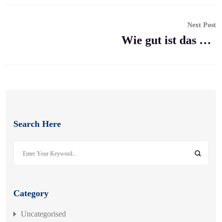
Post
Next Post
navigation
Wie gut ist das Support Team von Wheelz Casino erreichbar?
Search Here
Category
Uncategorised