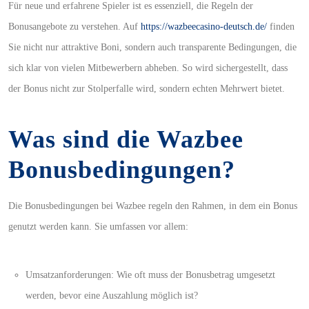
Für neue und erfahrene Spieler ist es essenziell, die Regeln der
Bonusangebote zu verstehen. Auf
https://wazbeecasino-deutsch.de/
finden
Sie nicht nur attraktive Boni, sondern auch transparente Bedingungen, die
sich klar von vielen Mitbewerbern abheben. So wird sichergestellt, dass
der Bonus nicht zur Stolperfalle wird, sondern echten Mehrwert bietet.
Was sind die Wazbee
Bonusbedingungen?
Die Bonusbedingungen bei Wazbee regeln den Rahmen, in dem ein Bonus
genutzt werden kann. Sie umfassen vor allem:
Umsatzanforderungen: Wie oft muss der Bonusbetrag umgesetzt
werden, bevor eine Auszahlung möglich ist?