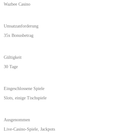
Wazbee Casino
Umsatzanforderung
35x Bonusbetrag
Gültigkeit
30 Tage
Eingeschlossene Spiele
Slots, einige Tischspiele
Ausgenommen
Live-Casino-Spiele, Jackpots