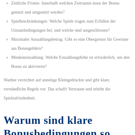
Zeitliche Fristen: Innerhalb welchen Zeitraums muss der Bonus
genutzt und umgesetzt werden?
Spielbeschränkungen: Welche Spiele tragen zum Erfüllen der
Umsatzbedingungen bei, und welche sind ausgeschlossen?
Maximaler Auszahlungsbetrag: Gibt es eine Obergrenze für Gewinne
aus Bonusgeldern?
Mindesteinzahlung: Welche Einzahlungshöhe ist erforderlich, um den
Bonus zu aktivieren?
Wazbee verzichtet auf unnötige Kleingedruckte und gibt klare,
verständliche Regeln vor. Das schafft Vertrauen und erhöht die
Spielzufriedenheit.
Warum sind klare
Bonusbedingungen so