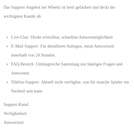
Das Support-Angebot bei Wheelz ist breit gefächert und deckt die
wichtigsten Kanäle ab:
Live-Chat: Direkt erreichbar, schnellste Antwortmöglichkeit.
E-Mail-Support: Für detaillierte Anliegen, meist Antwortzeit
innerhalb von 24 Stunden.
FAQ-Bereich: Umfangreiche Sammlung mit häufigen Fragen und
Antworten.
Telefon-Support: Aktuell nicht verfügbar, was für manche Spieler ein
Nachteil sein kann.
Support-Kanal
Verfügbarkeit
Antwortzeit