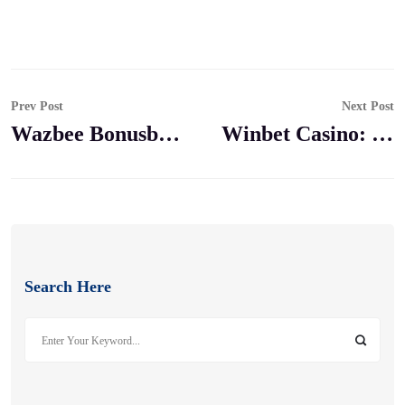
Post
Prev Post
Next Post
navigation
Wazbee Bonusbedingungen erklärt: Klarheit für alle Spieler
Winbet Casino: Innovative Features und Spielerlebnis im Fokus
Search Here