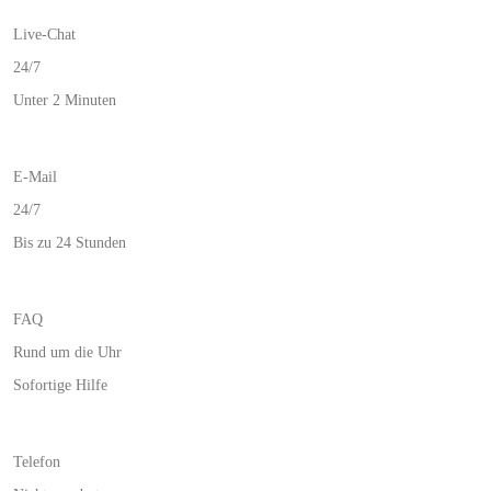
Live-Chat
24/7
Unter 2 Minuten
E-Mail
24/7
Bis zu 24 Stunden
FAQ
Rund um die Uhr
Sofortige Hilfe
Telefon