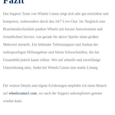
Fazit
Das Support Team von Wheelz Casino zeigt sich sehr gut erreichbar und
kompetent, insbesondere durch den 24/7 Live-Chat. Im Vergleich zum
Branchendurchschnitt punktet Wheelz mit kurzen Antwortzeiten und
freundlichem Service, was gerade für aktive Spieler einen großen
Mehrwert darstellt. Ein fehlender Telefonsupport und Ausbau der
mehrsprachigen Hilfeangebote sind kleine Schwachstellen, die das
Gesamtbild jedoch kaum trüben. Wer auf schnelle und zuverlässige
Unterstützung setzt, findet bei Wheelz Casino eine starke Lösung.
Für weitere Details und eigene Erfahrungen empfehle ich einen Besuch
auf
wheelzcasino1.com
, wo auch der Support unkompliziert getestet
werden kann.