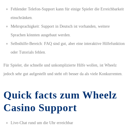
Fehlender Telefon-Support kann für einige Spieler die Erreichbarkeit
einschränken.
Mehrsprachigkeit: Support in Deutsch ist vorhanden, weitere
Sprachen könnten ausgebaut werden.
Selbsthilfe-Bereich: FAQ sind gut, aber eine interaktive Hilfefunktion
oder Tutorials fehlen.
Für Spieler, die schnelle und unkomplizierte Hilfe wollen, ist Wheelz
jedoch sehr gut aufgestellt und steht oft besser da als viele Konkurrenten.
Quick facts zum Wheelz
Casino Support
Live-Chat rund um die Uhr erreichbar