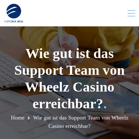
Wie gut ist das
Support Team von
Wheelz Casino
erreichbar?
.
Home
Wie gut ist das Support Team von Wheelz
Casino erreichbar?