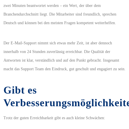
zwei Minuten beantwortet werden – ein Wert, der über dem
Branchendurchschnitt liegt. Die Mitarbeiter sind freundlich, sprechen
Deutsch und können bei den meisten Fragen kompetent weiterhelfen.
Der E-Mail-Support nimmt sich etwas mehr Zeit, ist aber dennoch
innerhalb von 24 Stunden zuverlässig erreichbar. Die Qualität der
Antworten ist klar, verständlich und auf den Punkt gebracht. Insgesamt
macht das Support Team den Eindruck, gut geschult und engagiert zu sein.
Gibt es
Verbesserungsmöglichkeit
Trotz der guten Erreichbarkeit gibt es auch kleine Schwächen: