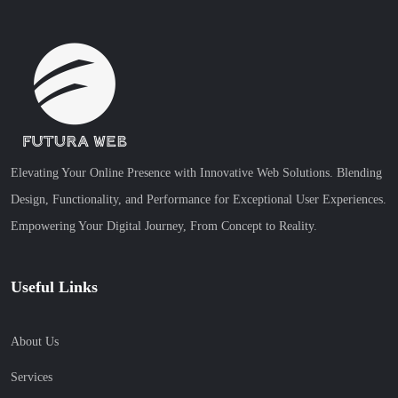
Elevating Your Online Presence with Innovative Web Solutions. Blending
Design, Functionality, and Performance for Exceptional User Experiences.
Empowering Your Digital Journey, From Concept to Reality.
Useful Links
About Us
Services