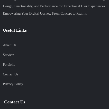
Design, Functionality, and Performance for Exceptional User Experiences.
Empowering Your Digital Journey, From Concept to Reality.
Useful Links
About Us
Services
Portfolio
Contact Us
Privacy Policy
Contact Us